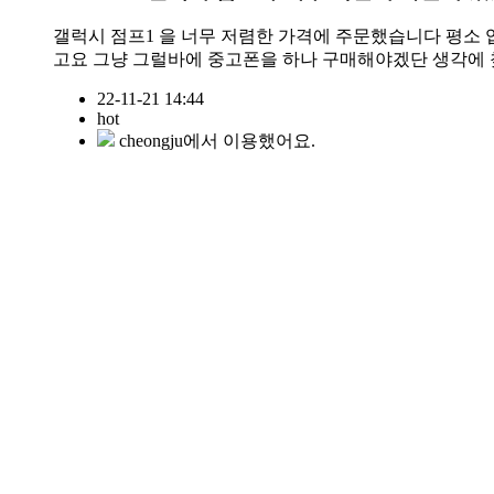
갤럭시 점프1 을 너무 저렴한 가격에 주문했습니다 평소 
고요 그냥 그럴바에 중고폰을 하나 구매해야겠단 생각에 찾
22-11-21 14:44
hot
cheongju에서 이용했어요.