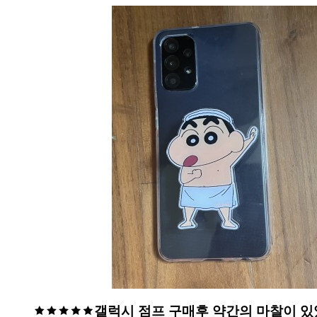
갤럭시 점프 구매후 약간의 마찰이 