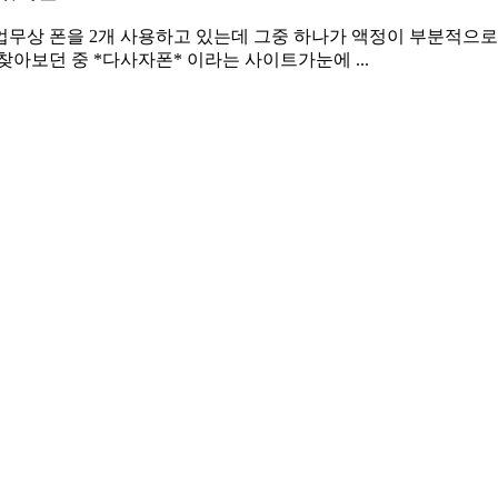
업무상 폰을 2개 사용하고 있는데 그중 하나가 액정이 부분적으로
아보던 중 *다사자폰* 이라는 사이트가눈에 ...