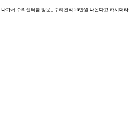
 나가서 수리센터를 방문_ 수리견적 26만원 나온다고 하시더라